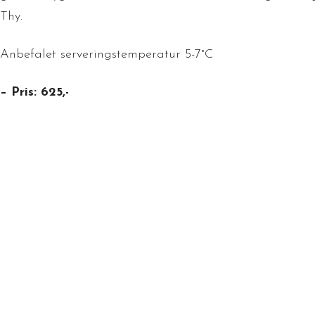
Thy.
Anbefalet serveringstemperatur 5-7°C
– Pris: 625,-