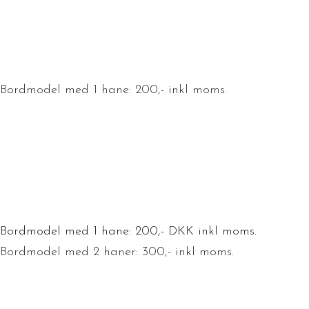
Bordmodel med 1 hane: 200,- inkl moms.
Bordmodel med 1 hane: 200,- DKK inkl moms.
Bordmodel med 2 haner: 300,- inkl moms.