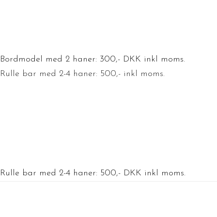
Bordmodel med 2 haner: 300,- DKK inkl moms.
Rulle bar med 2-4 haner: 500,- inkl moms.
Rulle bar med 2-4 haner: 500,- DKK inkl moms.